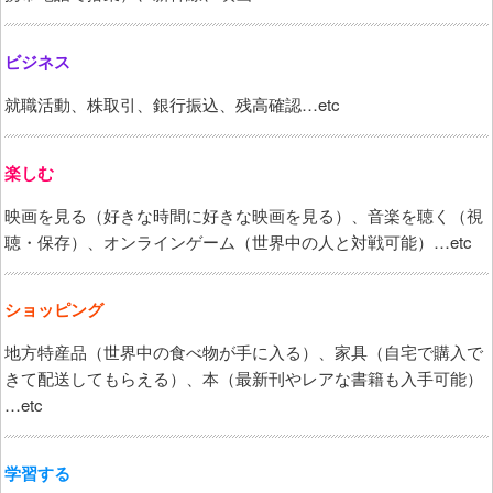
ビジネス
就職活動、株取引、銀行振込、残高確認…etc
楽しむ
映画を見る（好きな時間に好きな映画を見る）、音楽を聴く（視
聴・保存）、オンラインゲーム（世界中の人と対戦可能）…etc
ショッピング
地方特産品（世界中の食べ物が手に入る）、家具（自宅で購入で
きて配送してもらえる）、本（最新刊やレアな書籍も入手可能）
…etc
学習する