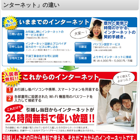
ンターネット」の違い