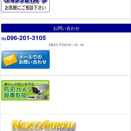
お問い合わせ
096-201-3105
TEL
【受付】平日9:00～18：00