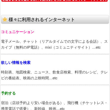
様々に利用されるインターネット
コミュニケーション
電子メール、チャット（リアルタイムでの文字による会話）、ス
カイプ（無料のIP電話）、mixi（コミュニティサイト）…etc
欲しい情報を検索
時刻表、地図検索、ニュース、飲食店検索、料理のレシピ、テレ
ビの番組表、映画の上映時間…etc
予約する
宿泊（店頭予約より安い場合がある）、飛行機（チケットレス・
携帯電話で搭乗）、新幹線、映画…etc